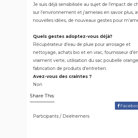
Je suis déjà sensibilisée au sujet de l’impact de 
sur l’environnement et j’aimerais en savoir plus, a
nouvelles idées, de nouveaux gestes pour m’amél
Quels gestes adoptez-vous déjà?
Récupérateur d’eau de pluie pour arrosage et
nettoyage, achats bio et en vrac, fournisseur d’é
vraiment verte, utilisation du sac poubelle orange
fabrication de produits d’entretien.
Avez-vous des craintes ?
Non
Share This:
Facebo
Participants / Deelnemers