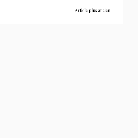
Article plus ancien