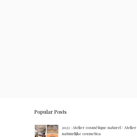
Popular Posts
2023 : Atelier cosmétique naturel / Atelier
natuurlijke cosmetica