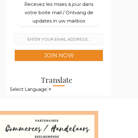
Recevez les mises à jour dans
votre boite mail / Ontvang de
updates in uw mailbox
Translate
Select Language
▼