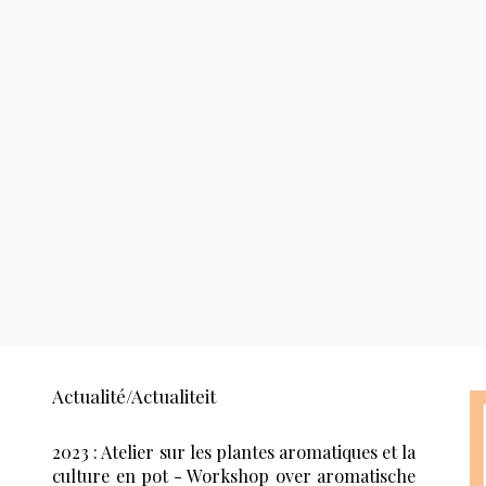
Actualité/Actualiteit
2023 : Atelier sur les plantes aromatiques et la
culture en pot - Workshop over aromatische