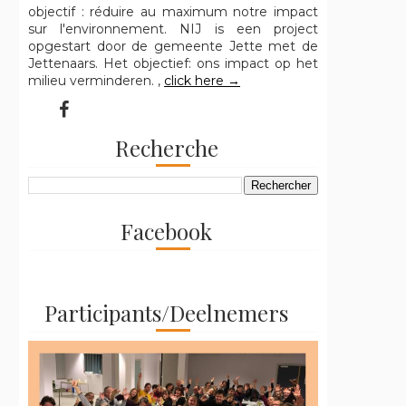
objectif : réduire au maximum notre impact
sur l'environnement. NIJ is een project
opgestart door de gemeente Jette met de
Jettenaars. Het objectief: ons impact op het
milieu verminderen. ,
click here →
Recherche
Facebook
Participants/Deelnemers